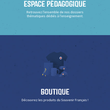
Espace Pédagogique
Retrouvez l’ensemble de nos dossiers
thématiques dédiés à l’enseignement.
Boutique
Découvrez les produits du Souvenir Français !