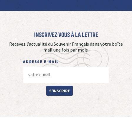
Inscrivez-vous à La Lettre
Recevez l’actualité du Souvenir Français dans votre boîte
mail une fois par mois.
ADRESSE E-MAIL
S'INSCRIRE