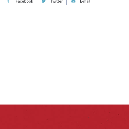
Facebook
Twitter
E-mail