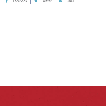
Facebook
Twitter
E-mail