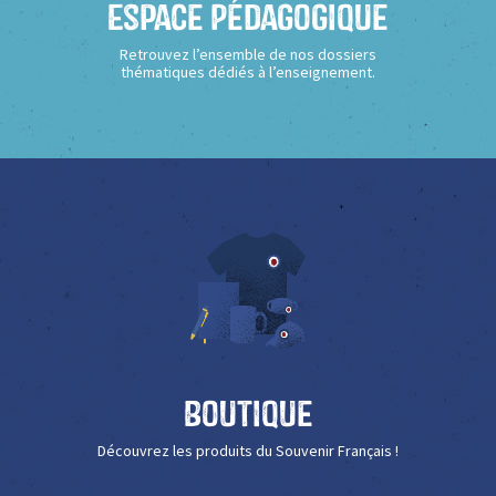
Espace Pédagogique
Retrouvez l’ensemble de nos dossiers
thématiques dédiés à l’enseignement.
Boutique
Découvrez les produits du Souvenir Français !