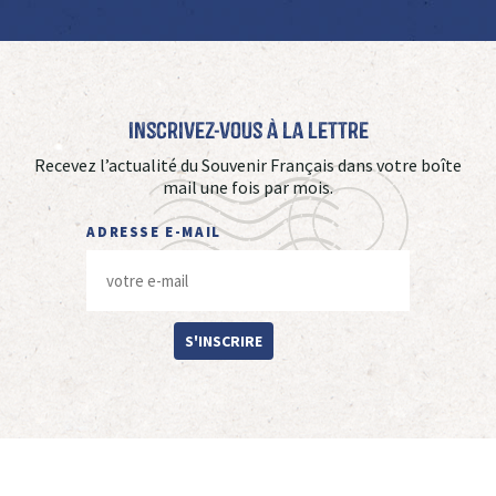
Inscrivez-vous à La Lettre
Recevez l’actualité du Souvenir Français dans votre boîte
mail une fois par mois.
ADRESSE E-MAIL
S'INSCRIRE