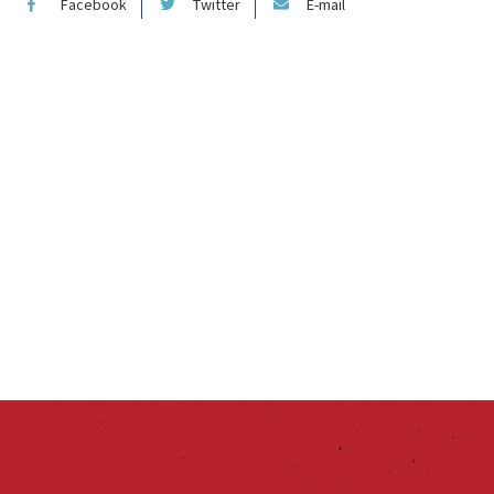
Facebook
Twitter
E-mail