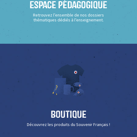
Espace Pédagogique
Retrouvez l’ensemble de nos dossiers
thématiques dédiés à l’enseignement.
Boutique
Découvrez les produits du Souvenir Français !