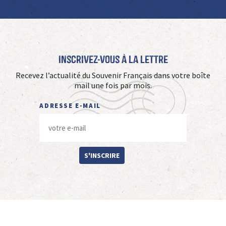
Inscrivez-vous à La Lettre
Recevez l’actualité du Souvenir Français dans votre boîte
mail une fois par mois.
ADRESSE E-MAIL
S'INSCRIRE