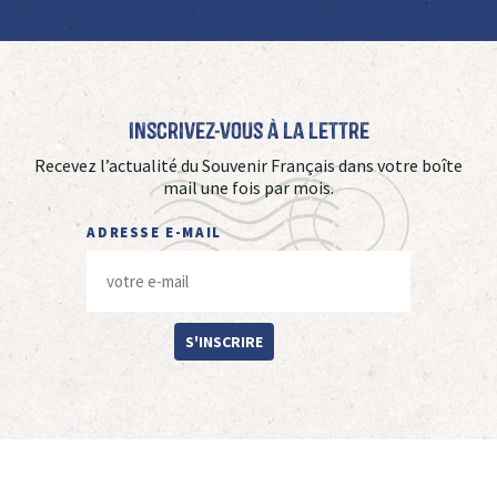
Inscrivez-vous à La Lettre
Recevez l’actualité du Souvenir Français dans votre boîte
mail une fois par mois.
ADRESSE E-MAIL
S'INSCRIRE