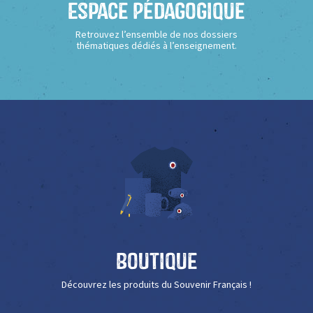
Espace Pédagogique
Retrouvez l’ensemble de nos dossiers
thématiques dédiés à l’enseignement.
Boutique
Découvrez les produits du Souvenir Français !