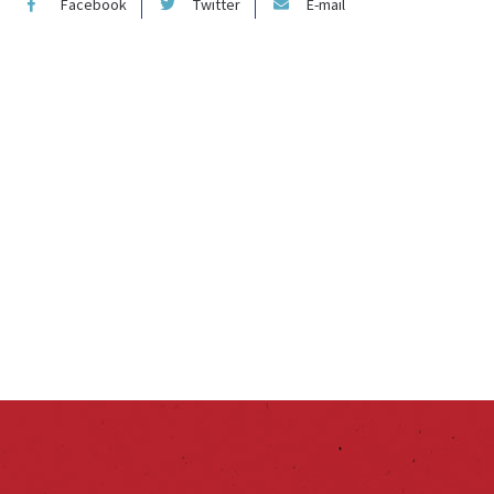
Facebook
Twitter
E-mail