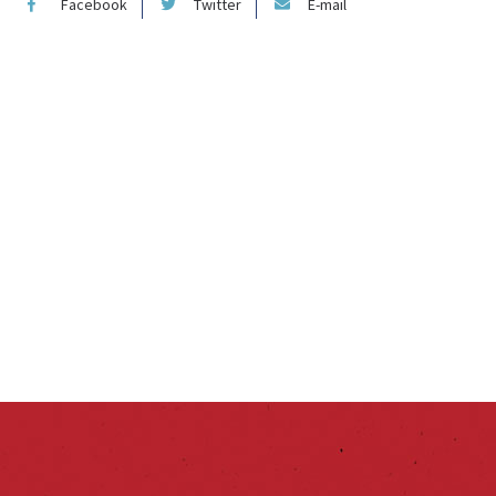
Facebook
Twitter
E-mail