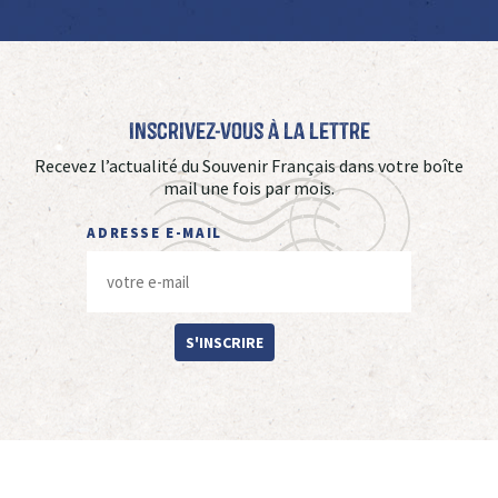
Inscrivez-vous à La Lettre
Recevez l’actualité du Souvenir Français dans votre boîte
mail une fois par mois.
ADRESSE E-MAIL
S'INSCRIRE