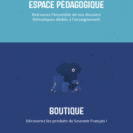
Espace Pédagogique
Retrouvez l’ensemble de nos dossiers
thématiques dédiés à l’enseignement.
Boutique
Découvrez les produits du Souvenir Français !