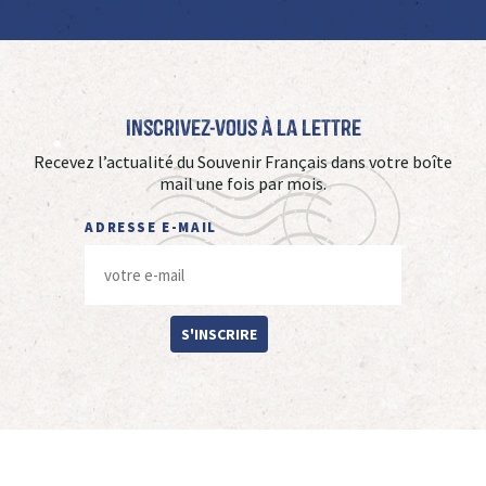
Inscrivez-vous à La Lettre
Recevez l’actualité du Souvenir Français dans votre boîte
mail une fois par mois.
ADRESSE E-MAIL
S'INSCRIRE