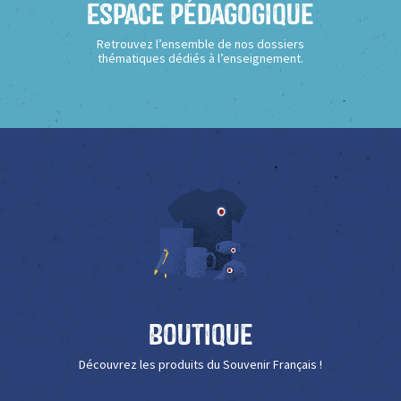
Espace Pédagogique
Retrouvez l’ensemble de nos dossiers
thématiques dédiés à l’enseignement.
Boutique
Découvrez les produits du Souvenir Français !