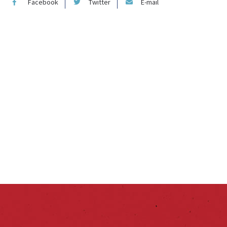
Facebook
Twitter
E-mail