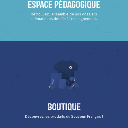
Espace Pédagogique
Retrouvez l’ensemble de nos dossiers
thématiques dédiés à l’enseignement.
Boutique
Découvrez les produits du Souvenir Français !