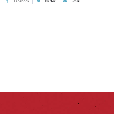
Facebook
Twitter
E-mail