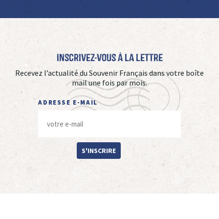
Inscrivez-vous à La Lettre
Recevez l’actualité du Souvenir Français dans votre boîte
mail une fois par mois.
ADRESSE E-MAIL
S'INSCRIRE