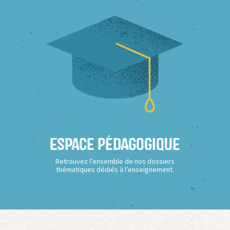
Espace Pédagogique
Retrouvez l’ensemble de nos dossiers
thématiques dédiés à l’enseignement.