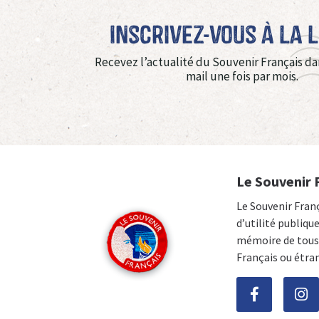
Inscrivez-vous à La 
Recevez l’actualité du Souvenir Français da
mail une fois par mois.
Le Souvenir 
Le Souvenir Fran
d’utilité publiqu
mémoire de tous 
Français ou étra