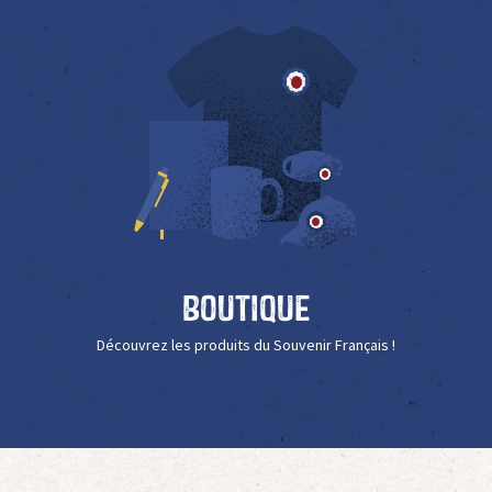
Boutique
Découvrez les produits du Souvenir Français !