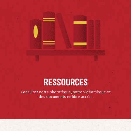
Ressources
Consultez notre phototèque, notre vidéothèque et
des documents en libre accès.