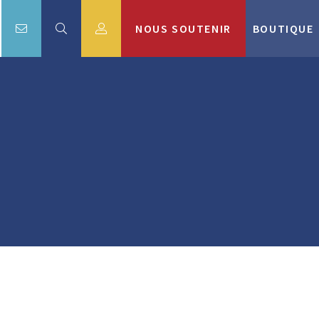
NOUS SOUTENIR
BOUTIQUE