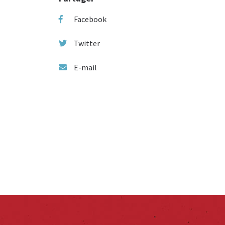
Facebook
Twitter
E-mail