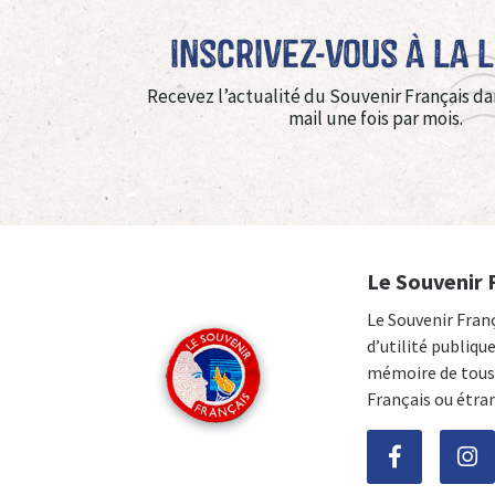
Inscrivez-vous à La 
Recevez l’actualité du Souvenir Français da
mail une fois par mois.
Le Souvenir 
Le Souvenir Fran
d’utilité publiqu
mémoire de tous 
Français ou étra