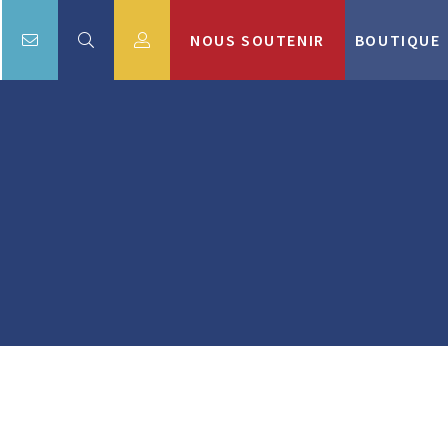
NOUS SOUTENIR
BOUTIQUE