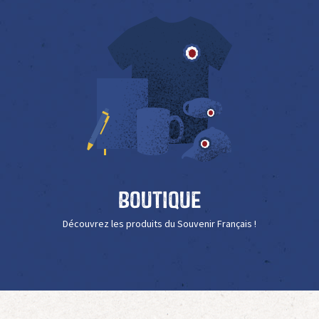
Boutique
Découvrez les produits du Souvenir Français !