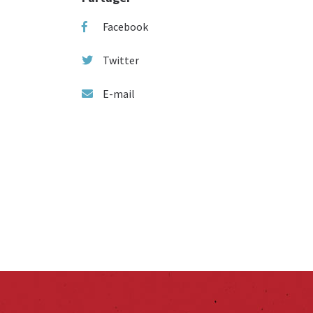
Facebook
Twitter
E-mail