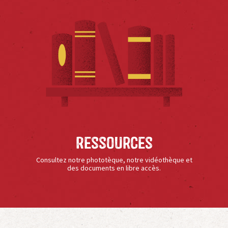
Ressources
Consultez notre phototèque, notre vidéothèque et
des documents en libre accès.