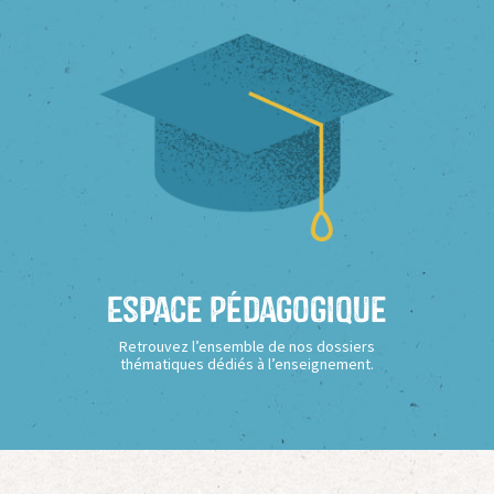
Espace Pédagogique
Retrouvez l’ensemble de nos dossiers
thématiques dédiés à l’enseignement.