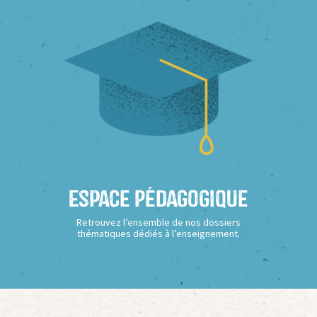
Espace Pédagogique
Retrouvez l’ensemble de nos dossiers
thématiques dédiés à l’enseignement.