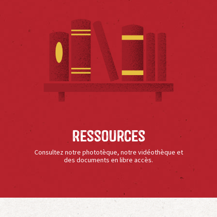
Ressources
Consultez notre phototèque, notre vidéothèque et
des documents en libre accès.