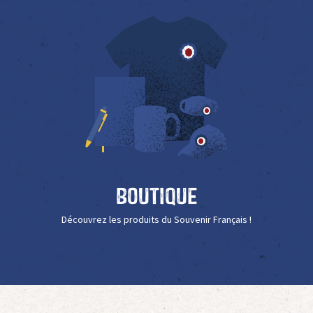
Boutique
Découvrez les produits du Souvenir Français !