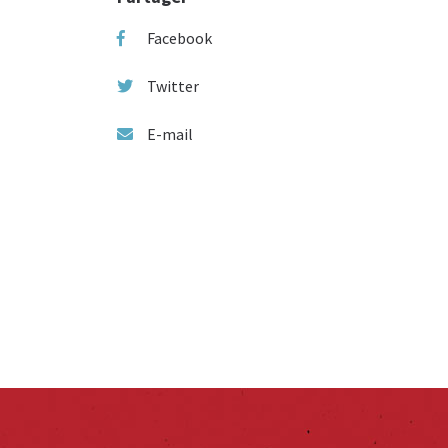
Facebook
Twitter
E-mail