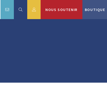
NOUS SOUTENIR
BOUTIQUE