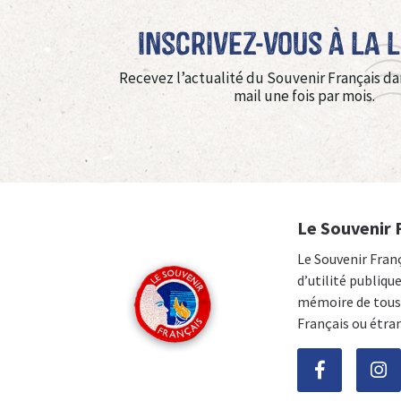
Inscrivez-vous à La 
Recevez l’actualité du Souvenir Français da
mail une fois par mois.
Le Souvenir 
Le Souvenir Fran
d’utilité publiqu
mémoire de tous 
Français ou étra