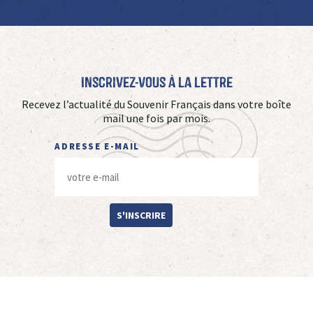
Inscrivez-vous à La Lettre
Recevez l’actualité du Souvenir Français dans votre boîte
mail une fois par mois.
ADRESSE E-MAIL
S'INSCRIRE