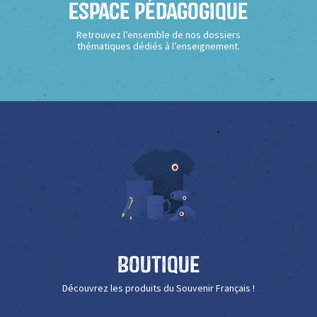
Espace Pédagogique
Retrouvez l’ensemble de nos dossiers
thématiques dédiés à l’enseignement.
Boutique
Découvrez les produits du Souvenir Français !