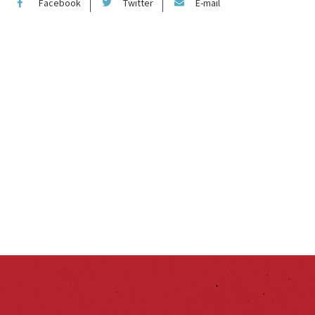
Facebook
Twitter
E-mail