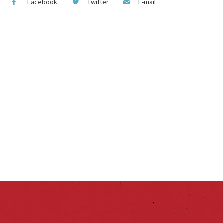
Facebook
Twitter
E-mail