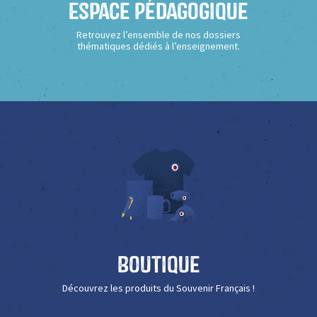
Espace Pédagogique
Retrouvez l’ensemble de nos dossiers
thématiques dédiés à l’enseignement.
Boutique
Découvrez les produits du Souvenir Français !