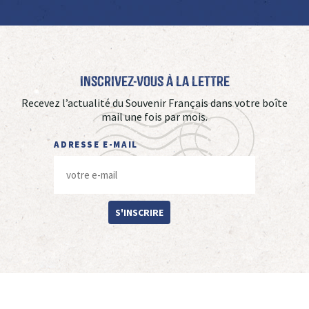
Inscrivez-vous à La Lettre
Recevez l’actualité du Souvenir Français dans votre boîte
mail une fois par mois.
ADRESSE E-MAIL
S'INSCRIRE