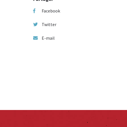
Facebook
Twitter
E-mail