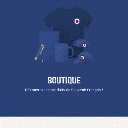
Boutique
Découvrez les produits du Souvenir Français !