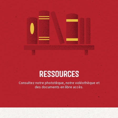
Ressources
Consultez notre phototèque, notre vidéothèque et
des documents en libre accès.