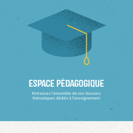
Espace Pédagogique
Retrouvez l’ensemble de nos dossiers
thématiques dédiés à l’enseignement.