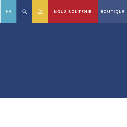
NOUS SOUTENIR
BOUTIQUE