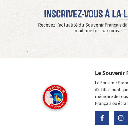
Inscrivez-vous à La 
Recevez l’actualité du Souvenir Français da
mail une fois par mois.
Le Souvenir 
Le Souvenir Fran
d’utilité publiqu
mémoire de tous 
Français ou étra