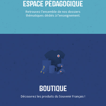
Espace Pédagogique
Retrouvez l’ensemble de nos dossiers
thématiques dédiés à l’enseignement.
Boutique
Découvrez les produits du Souvenir Français !