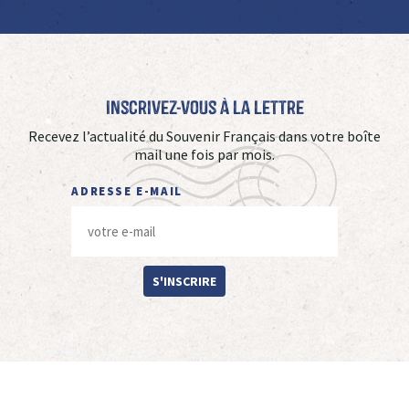
Inscrivez-vous à La Lettre
Recevez l’actualité du Souvenir Français dans votre boîte
mail une fois par mois.
ADRESSE E-MAIL
S'INSCRIRE