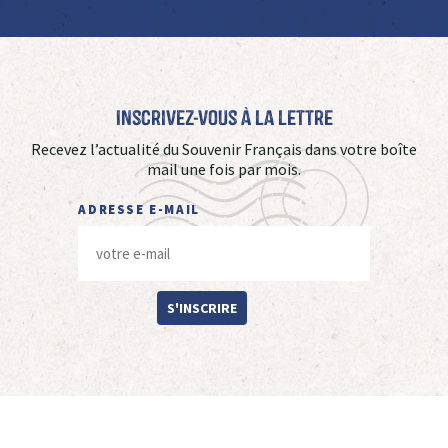
Inscrivez-vous à La Lettre
Recevez l’actualité du Souvenir Français dans votre boîte
mail une fois par mois.
ADRESSE E-MAIL
S'INSCRIRE