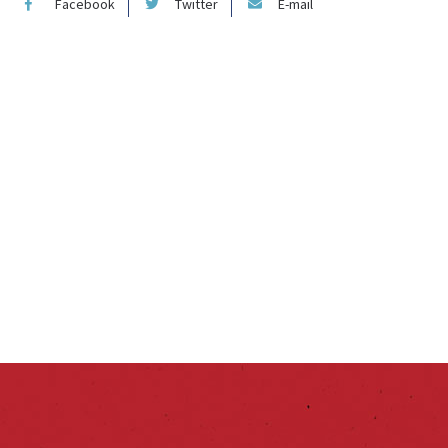
Facebook
Twitter
E-mail