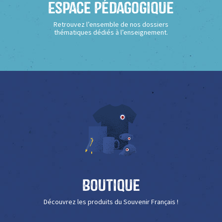
Espace Pédagogique
Retrouvez l’ensemble de nos dossiers
thématiques dédiés à l’enseignement.
Boutique
Découvrez les produits du Souvenir Français !