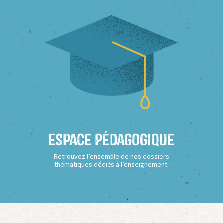
Espace Pédagogique
Retrouvez l’ensemble de nos dossiers
thématiques dédiés à l’enseignement.