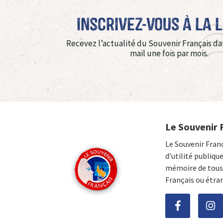
Inscrivez-vous à La 
Recevez l’actualité du Souvenir Français da
mail une fois par mois.
Le Souvenir 
Le Souvenir Fran
d’utilité publiqu
mémoire de tous 
Français ou étra