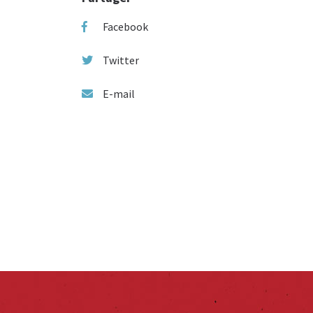
Facebook
Twitter
E-mail