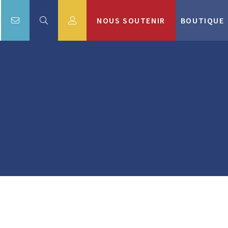
NOUS SOUTENIR
BOUTIQUE