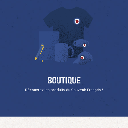
Boutique
Découvrez les produits du Souvenir Français !