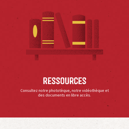
Ressources
Consultez notre phototèque, notre vidéothèque et
des documents en libre accès.