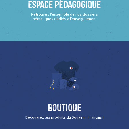
Espace Pédagogique
Retrouvez l’ensemble de nos dossiers
thématiques dédiés à l’enseignement.
Boutique
Découvrez les produits du Souvenir Français !