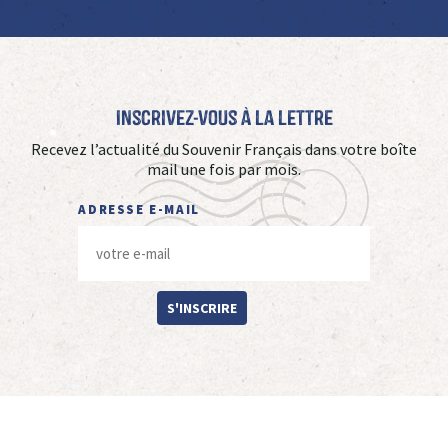
Inscrivez-vous à La Lettre
Recevez l’actualité du Souvenir Français dans votre boîte
mail une fois par mois.
ADRESSE E-MAIL
S'INSCRIRE