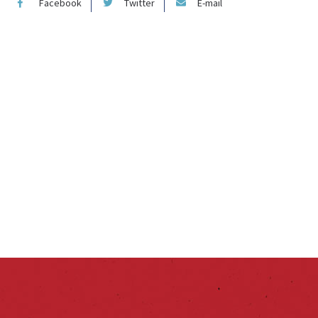
Facebook
Twitter
E-mail