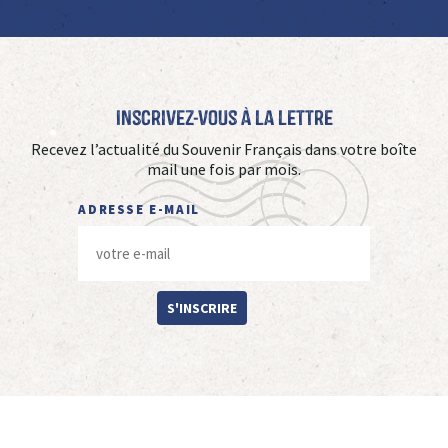
Inscrivez-vous à La Lettre
Recevez l’actualité du Souvenir Français dans votre boîte
mail une fois par mois.
ADRESSE E-MAIL
S'INSCRIRE