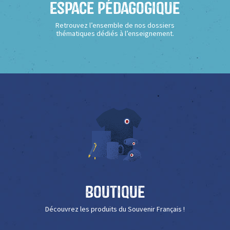
Espace Pédagogique
Retrouvez l’ensemble de nos dossiers
thématiques dédiés à l’enseignement.
Boutique
Découvrez les produits du Souvenir Français !