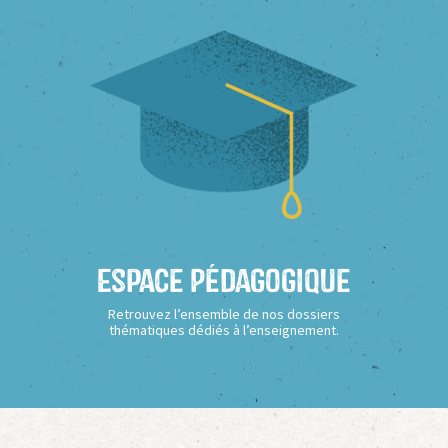
Espace Pédagogique
Retrouvez l’ensemble de nos dossiers
thématiques dédiés à l’enseignement.