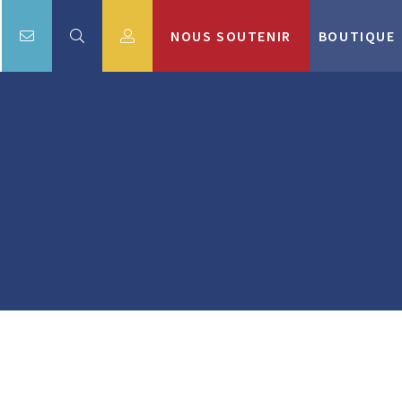
NOUS SOUTENIR
BOUTIQUE