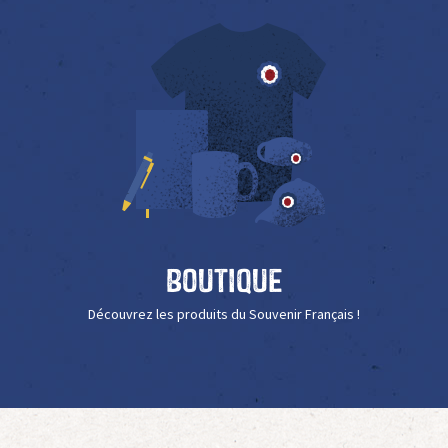
Boutique
Découvrez les produits du Souvenir Français !