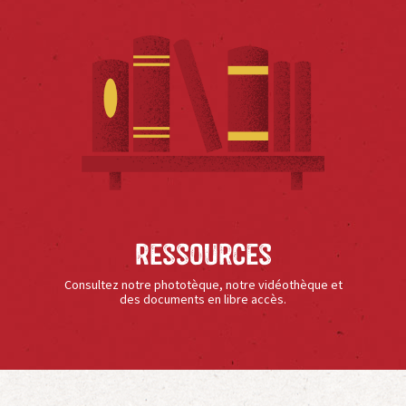
Ressources
Consultez notre phototèque, notre vidéothèque et
des documents en libre accès.