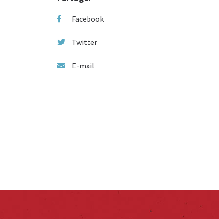
Facebook
Twitter
E-mail