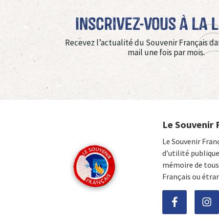
Inscrivez-vous à La 
Recevez l’actualité du Souvenir Français da
mail une fois par mois.
Le Souvenir 
Le Souvenir Fran
d’utilité publiqu
mémoire de tous 
Français ou étra