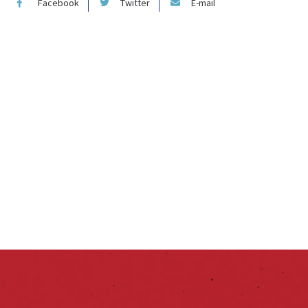
Facebook
Twitter
E-mail