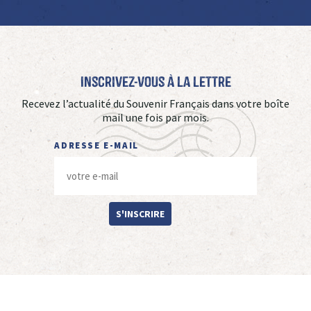
Inscrivez-vous à La Lettre
Recevez l’actualité du Souvenir Français dans votre boîte
mail une fois par mois.
ADRESSE E-MAIL
S'INSCRIRE