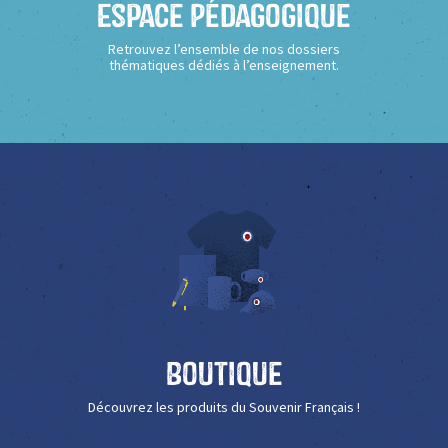
Espace Pédagogique
Retrouvez l’ensemble de nos dossiers
thématiques dédiés à l’enseignement.
Boutique
Découvrez les produits du Souvenir Français !