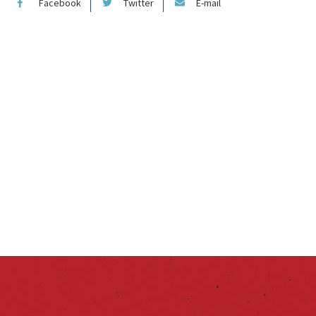
Facebook
Twitter
E-mail