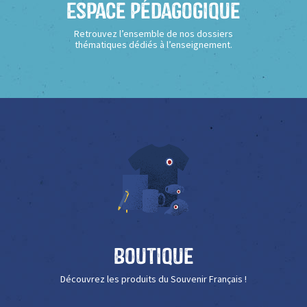
Espace Pédagogique
Retrouvez l’ensemble de nos dossiers
thématiques dédiés à l’enseignement.
Boutique
Découvrez les produits du Souvenir Français !