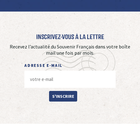
Inscrivez-vous à La Lettre
Recevez l’actualité du Souvenir Français dans votre boîte
mail une fois par mois.
ADRESSE E-MAIL
S'INSCRIRE