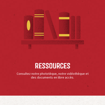
Ressources
Consultez notre phototèque, notre vidéothèque et
des documents en libre accès.