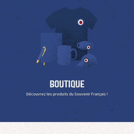
Boutique
Découvrez les produits du Souvenir Français !