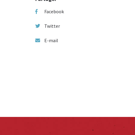
Facebook
Twitter
E-mail