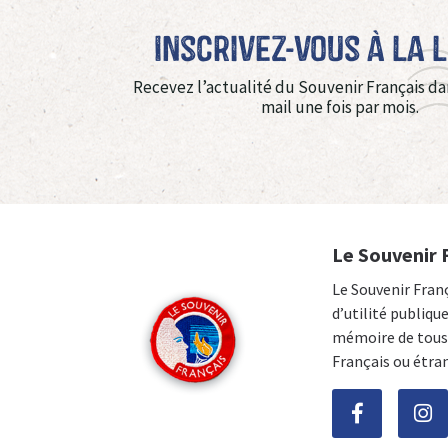
Inscrivez-vous à La 
Recevez l’actualité du Souvenir Français da
mail une fois par mois.
Le Souvenir 
Le Souvenir Fran
d’utilité publiqu
mémoire de tous 
Français ou étra