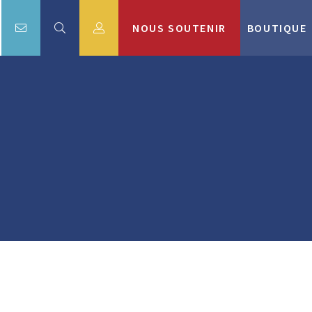
NOUS SOUTENIR
BOUTIQUE