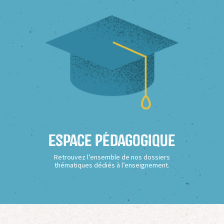
Espace Pédagogique
Retrouvez l’ensemble de nos dossiers
thématiques dédiés à l’enseignement.