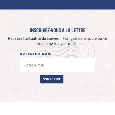
Inscrivez-vous à La Lettre
Recevez l’actualité du Souvenir Français dans votre boîte
mail une fois par mois.
ADRESSE E-MAIL
S'INSCRIRE