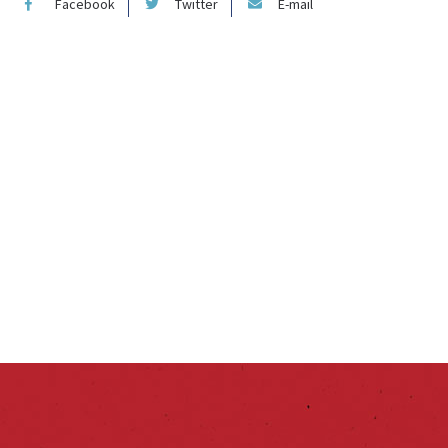
Facebook
Twitter
E-mail