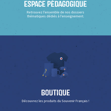
Espace Pédagogique
Retrouvez l’ensemble de nos dossiers
thématiques dédiés à l’enseignement.
Boutique
Découvrez les produits du Souvenir Français !