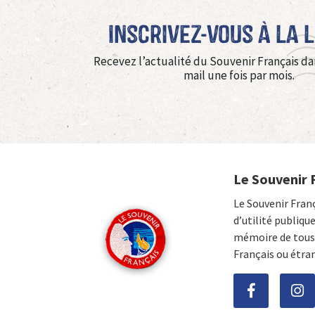
Inscrivez-vous à La 
Recevez l’actualité du Souvenir Français da
mail une fois par mois.
Le Souvenir 
Le Souvenir Fran
d’utilité publiqu
mémoire de tous 
Français ou étra