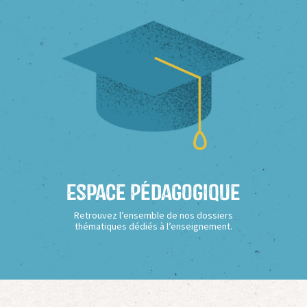
Espace Pédagogique
Retrouvez l’ensemble de nos dossiers
thématiques dédiés à l’enseignement.