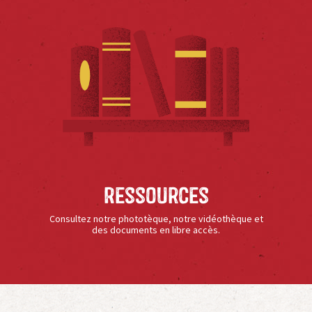
Ressources
Consultez notre phototèque, notre vidéothèque et
des documents en libre accès.