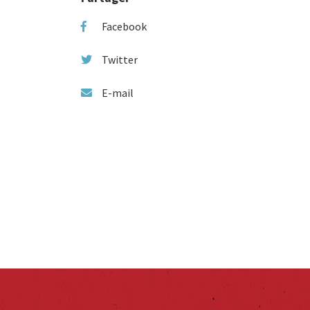
Facebook
Twitter
E-mail