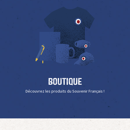
Boutique
Découvrez les produits du Souvenir Français !