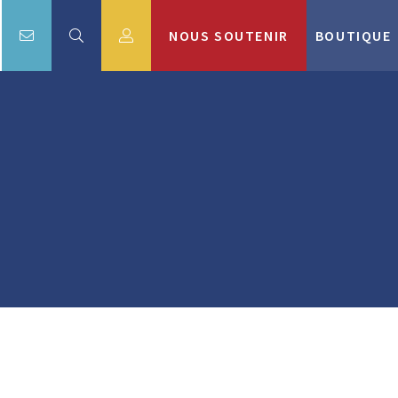
NOUS SOUTENIR
BOUTIQUE