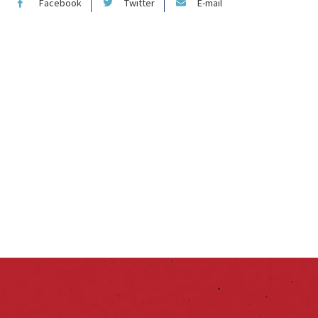
Facebook
Twitter
E-mail