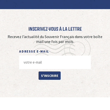
Inscrivez-vous à La Lettre
Recevez l’actualité du Souvenir Français dans votre boîte
mail une fois par mois.
ADRESSE E-MAIL
S'INSCRIRE