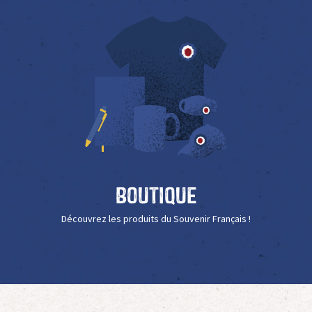
Boutique
Découvrez les produits du Souvenir Français !