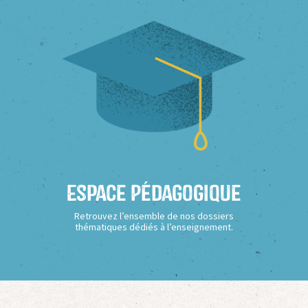
Espace Pédagogique
Retrouvez l’ensemble de nos dossiers
thématiques dédiés à l’enseignement.