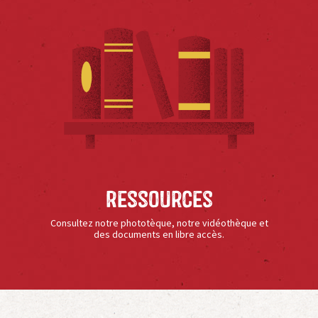
Ressources
Consultez notre phototèque, notre vidéothèque et
des documents en libre accès.