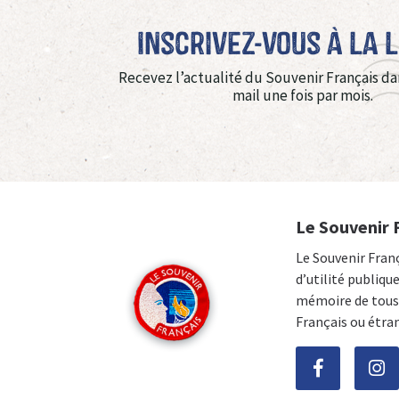
Inscrivez-vous à La 
Recevez l’actualité du Souvenir Français da
mail une fois par mois.
Le Souvenir 
Le Souvenir Fran
d’utilité publiqu
mémoire de tous 
Français ou étra