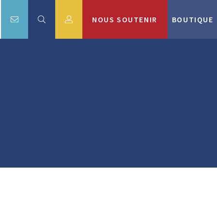
NOUS SOUTENIR
BOUTIQUE