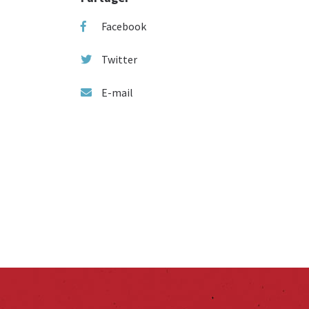
Facebook
Twitter
E-mail