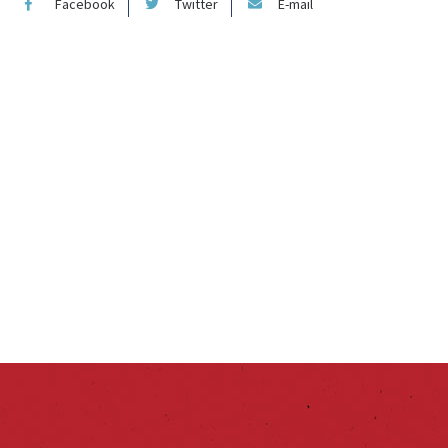
Facebook
Twitter
E-mail