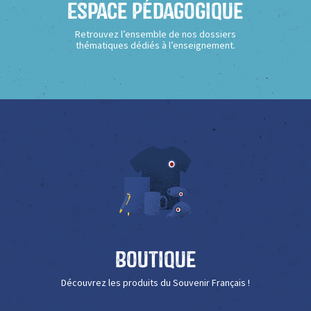
Espace Pédagogique
Retrouvez l’ensemble de nos dossiers
thématiques dédiés à l’enseignement.
Boutique
Découvrez les produits du Souvenir Français !