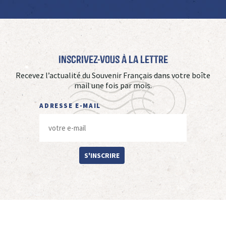
Inscrivez-vous à La Lettre
Recevez l’actualité du Souvenir Français dans votre boîte
mail une fois par mois.
ADRESSE E-MAIL
S'INSCRIRE