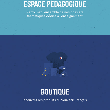
Espace Pédagogique
Retrouvez l’ensemble de nos dossiers
thématiques dédiés à l’enseignement.
Boutique
Découvrez les produits du Souvenir Français !