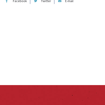
Facebook
Twitter
E-mail