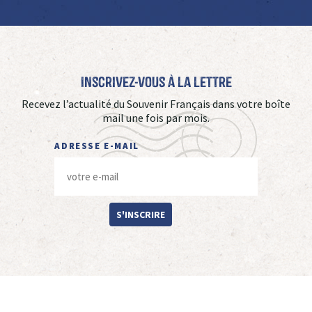
Inscrivez-vous à La Lettre
Recevez l’actualité du Souvenir Français dans votre boîte
mail une fois par mois.
ADRESSE E-MAIL
S'INSCRIRE