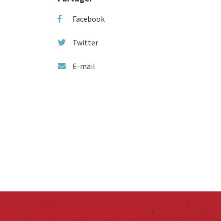
Facebook
Twitter
E-mail