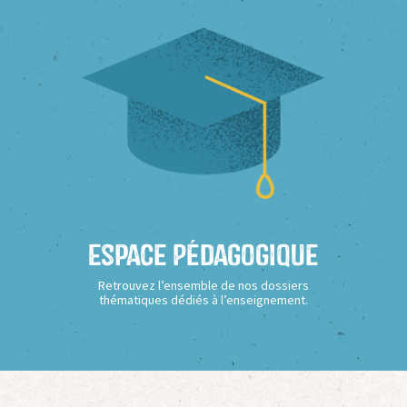
Espace Pédagogique
Retrouvez l’ensemble de nos dossiers
thématiques dédiés à l’enseignement.