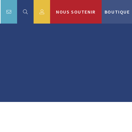
NOUS SOUTENIR
BOUTIQUE