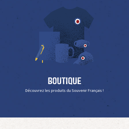
Boutique
Découvrez les produits du Souvenir Français !