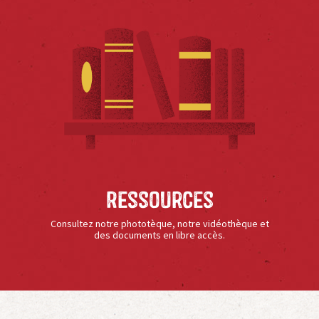
Ressources
Consultez notre phototèque, notre vidéothèque et
des documents en libre accès.