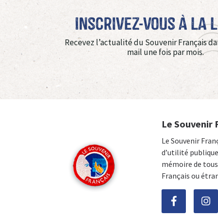
Inscrivez-vous à La 
Recevez l’actualité du Souvenir Français da
mail une fois par mois.
Le Souvenir 
Le Souvenir Fran
d’utilité publiqu
mémoire de tous 
Français ou étra