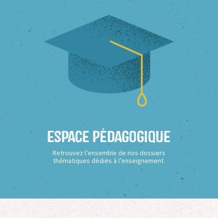
Espace Pédagogique
Retrouvez l’ensemble de nos dossiers
thématiques dédiés à l’enseignement.