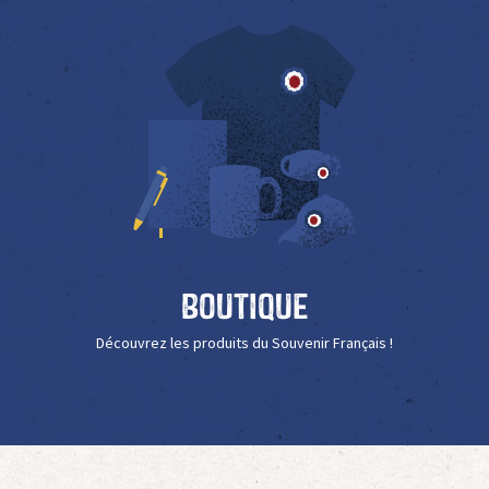
Boutique
Découvrez les produits du Souvenir Français !