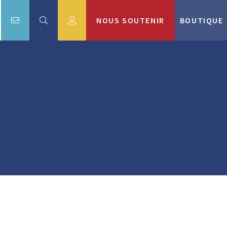
NOUS SOUTENIR
BOUTIQUE