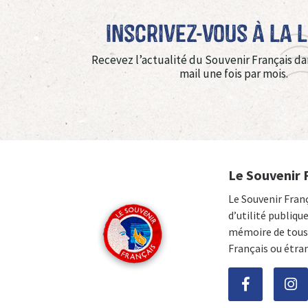
Inscrivez-vous à La 
Recevez l’actualité du Souvenir Français da
mail une fois par mois.
Le Souvenir 
Le Souvenir Fran
d’utilité publiqu
mémoire de tous 
Français ou étra