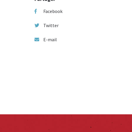
Facebook
Twitter
E-mail