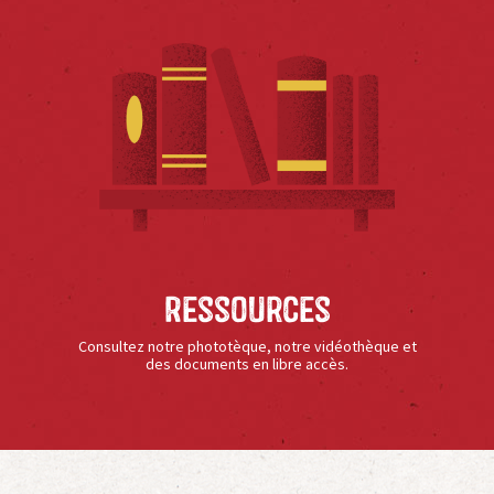
Ressources
Consultez notre phototèque, notre vidéothèque et
des documents en libre accès.