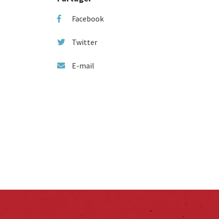
Facebook
Twitter
E-mail