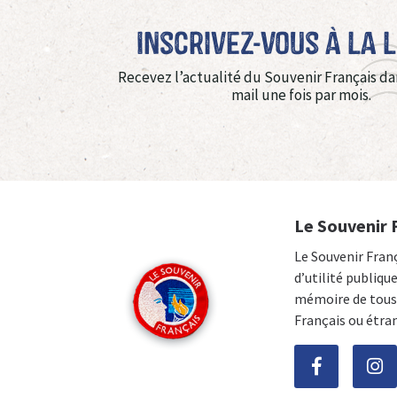
Inscrivez-vous à La 
Recevez l’actualité du Souvenir Français da
mail une fois par mois.
Le Souvenir 
Le Souvenir Fran
d’utilité publiqu
mémoire de tous 
Français ou étra