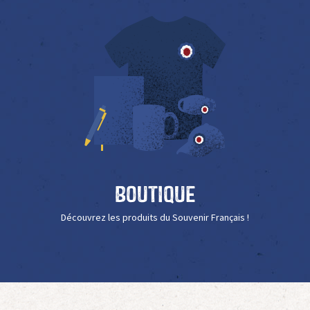
Boutique
Découvrez les produits du Souvenir Français !