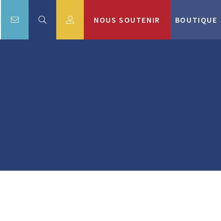
NOUS SOUTENIR
BOUTIQUE