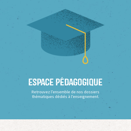
Espace Pédagogique
Retrouvez l’ensemble de nos dossiers
thématiques dédiés à l’enseignement.