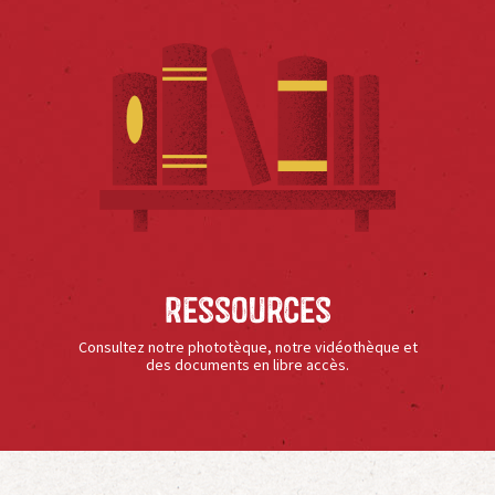
Ressources
Consultez notre phototèque, notre vidéothèque et
des documents en libre accès.