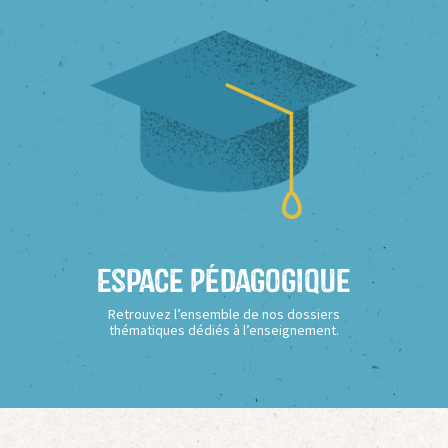
Espace Pédagogique
Retrouvez l’ensemble de nos dossiers
thématiques dédiés à l’enseignement.