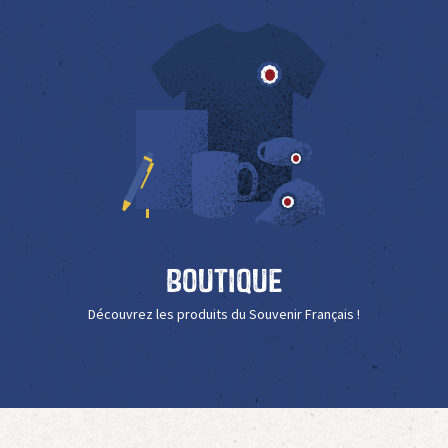
Boutique
Découvrez les produits du Souvenir Français !