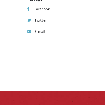
Facebook
Twitter
E-mail