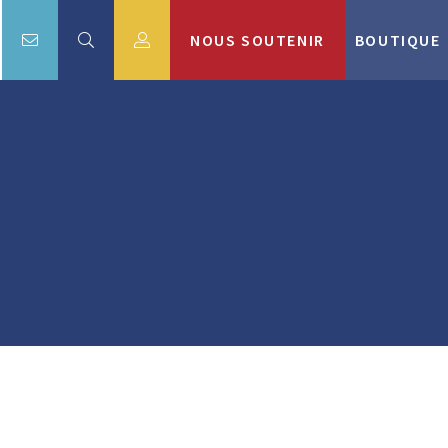
NOUS SOUTENIR
BOUTIQUE