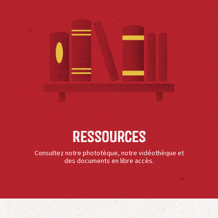
Ressources
Consultez notre phototèque, notre vidéothèque et
des documents en libre accès.