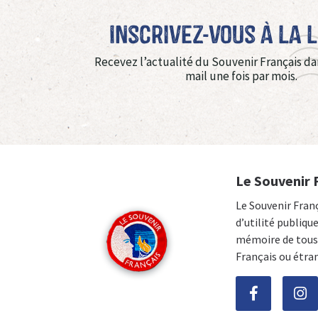
Inscrivez-vous à La 
Recevez l’actualité du Souvenir Français da
mail une fois par mois.
Le Souvenir 
Le Souvenir Fran
d’utilité publiqu
mémoire de tous 
Français ou étra