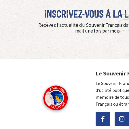
Inscrivez-vous à La 
Recevez l’actualité du Souvenir Français da
mail une fois par mois.
Le Souvenir 
Le Souvenir Fran
d’utilité publiqu
mémoire de tous 
Français ou étra