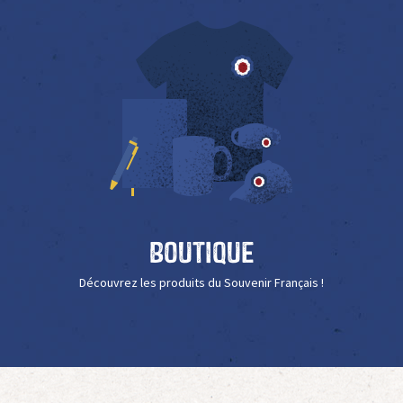
Boutique
Découvrez les produits du Souvenir Français !