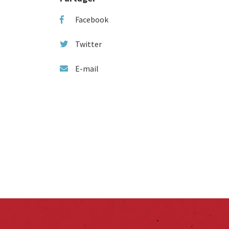
Facebook
Twitter
E-mail