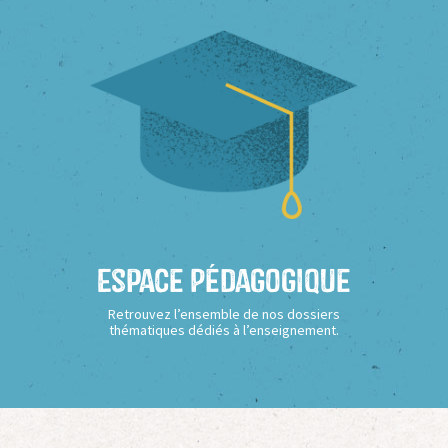
Espace Pédagogique
Retrouvez l’ensemble de nos dossiers
thématiques dédiés à l’enseignement.