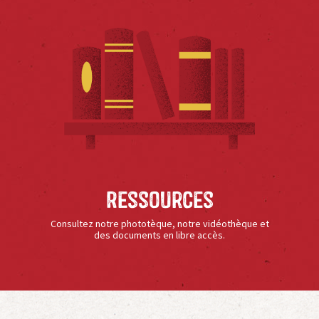
Ressources
Consultez notre phototèque, notre vidéothèque et
des documents en libre accès.