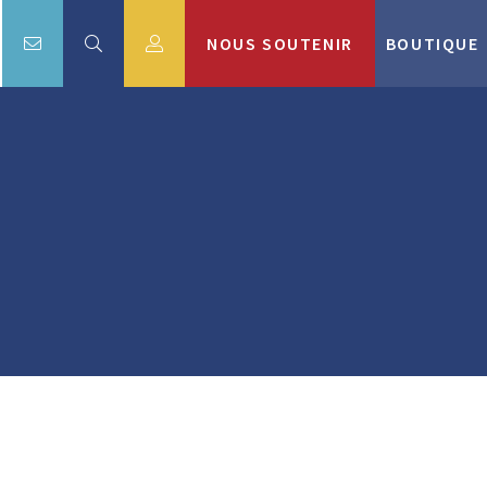
NOUS SOUTENIR
BOUTIQUE