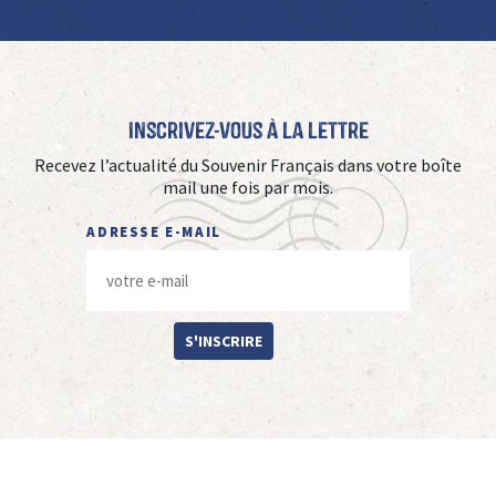
Inscrivez-vous à La Lettre
Recevez l’actualité du Souvenir Français dans votre boîte
mail une fois par mois.
ADRESSE E-MAIL
S'INSCRIRE