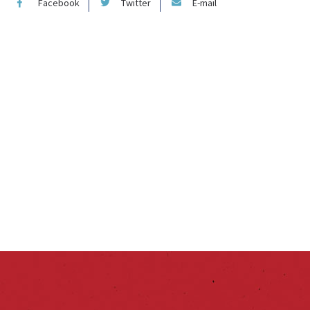
Facebook
Twitter
E-mail