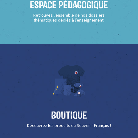
Espace Pédagogique
Retrouvez l’ensemble de nos dossiers
thématiques dédiés à l’enseignement.
Boutique
Découvrez les produits du Souvenir Français !