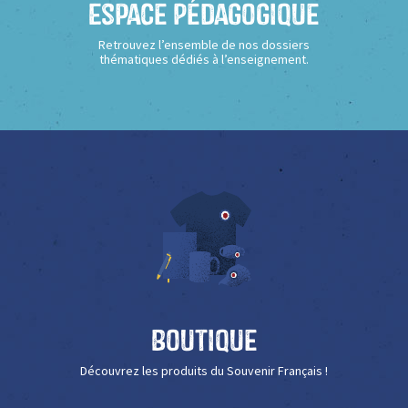
Espace Pédagogique
Retrouvez l’ensemble de nos dossiers
thématiques dédiés à l’enseignement.
Boutique
Découvrez les produits du Souvenir Français !