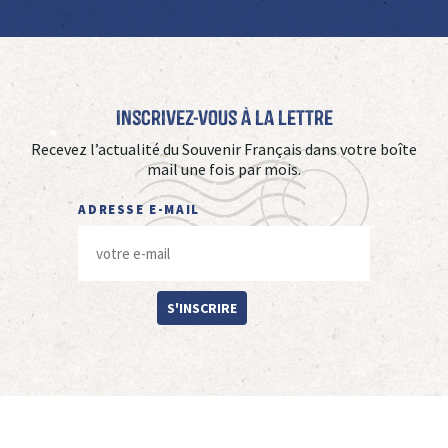
Inscrivez-vous à La Lettre
Recevez l’actualité du Souvenir Français dans votre boîte
mail une fois par mois.
ADRESSE E-MAIL
S'INSCRIRE