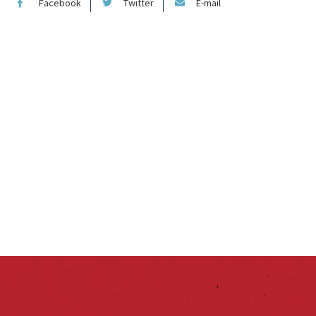
Facebook
Twitter
E-mail