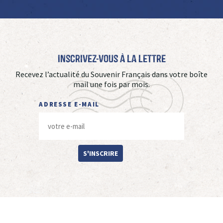
Inscrivez-vous à La Lettre
Recevez l’actualité du Souvenir Français dans votre boîte
mail une fois par mois.
ADRESSE E-MAIL
S'INSCRIRE