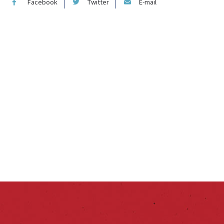
Facebook
Twitter
E-mail