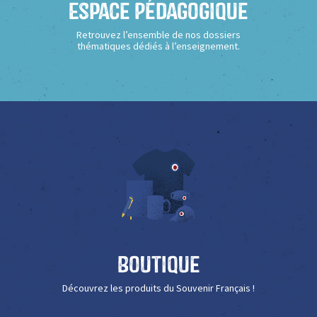
Espace Pédagogique
Retrouvez l’ensemble de nos dossiers
thématiques dédiés à l’enseignement.
Boutique
Découvrez les produits du Souvenir Français !