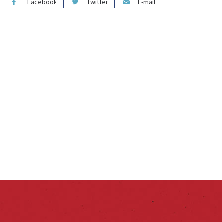
Facebook
Twitter
E-mail