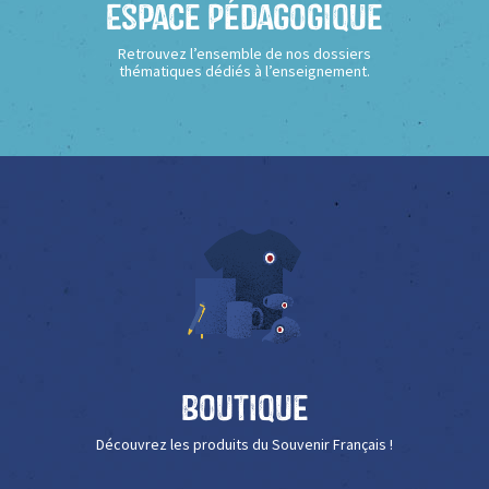
Espace Pédagogique
Retrouvez l’ensemble de nos dossiers
thématiques dédiés à l’enseignement.
Boutique
Découvrez les produits du Souvenir Français !