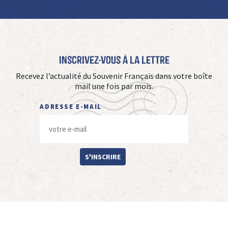
Inscrivez-vous à La Lettre
Recevez l’actualité du Souvenir Français dans votre boîte
mail une fois par mois.
ADRESSE E-MAIL
S'INSCRIRE