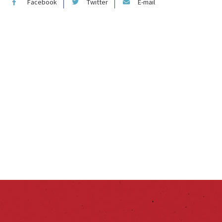
Facebook
Twitter
E-mail