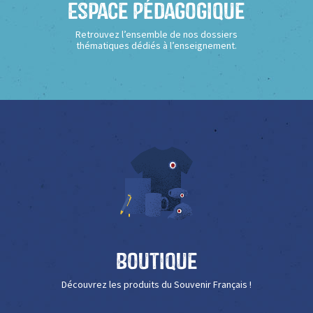
Espace Pédagogique
Retrouvez l’ensemble de nos dossiers
thématiques dédiés à l’enseignement.
Boutique
Découvrez les produits du Souvenir Français !