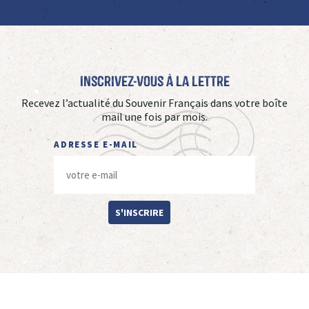
Inscrivez-vous à La Lettre
Recevez l’actualité du Souvenir Français dans votre boîte
mail une fois par mois.
ADRESSE E-MAIL
S'INSCRIRE