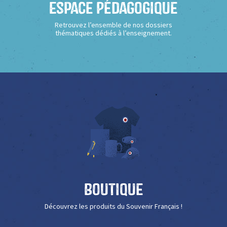
Espace Pédagogique
Retrouvez l’ensemble de nos dossiers
thématiques dédiés à l’enseignement.
Boutique
Découvrez les produits du Souvenir Français !