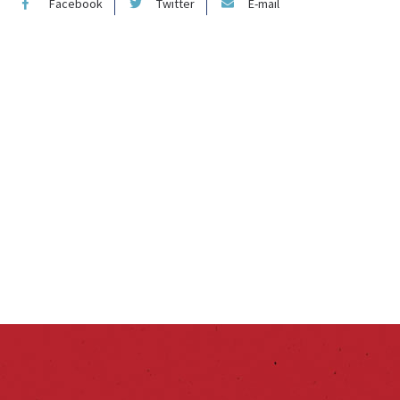
Facebook
Twitter
E-mail