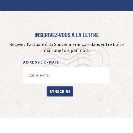
Inscrivez-vous à La Lettre
Recevez l’actualité du Souvenir Français dans votre boîte
mail une fois par mois.
ADRESSE E-MAIL
S'INSCRIRE