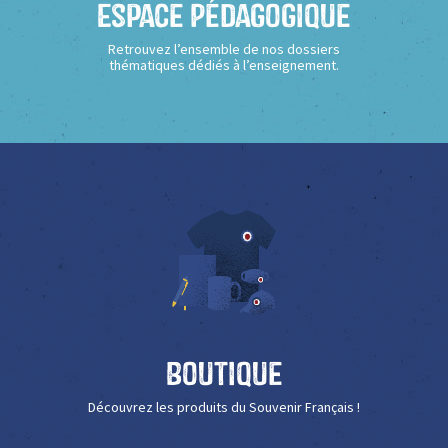
Espace Pédagogique
Retrouvez l’ensemble de nos dossiers
thématiques dédiés à l’enseignement.
Boutique
Découvrez les produits du Souvenir Français !