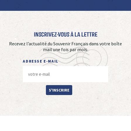
Inscrivez-vous à La Lettre
Recevez l’actualité du Souvenir Français dans votre boîte
mail une fois par mois.
ADRESSE E-MAIL
S'INSCRIRE