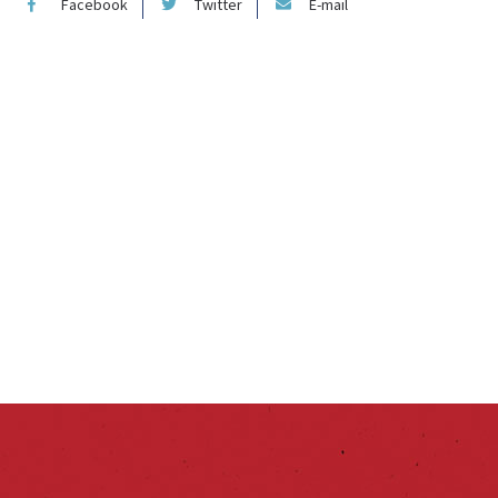
Facebook
Twitter
E-mail