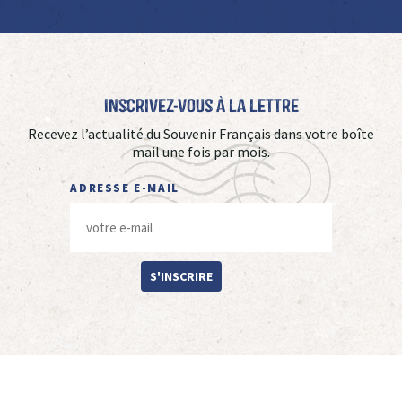
Inscrivez-vous à La Lettre
Recevez l’actualité du Souvenir Français dans votre boîte
mail une fois par mois.
ADRESSE E-MAIL
S'INSCRIRE