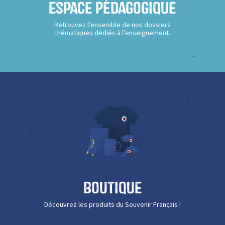
Espace Pédagogique
Retrouvez l’ensemble de nos dossiers
thématiques dédiés à l’enseignement.
Boutique
Découvrez les produits du Souvenir Français !