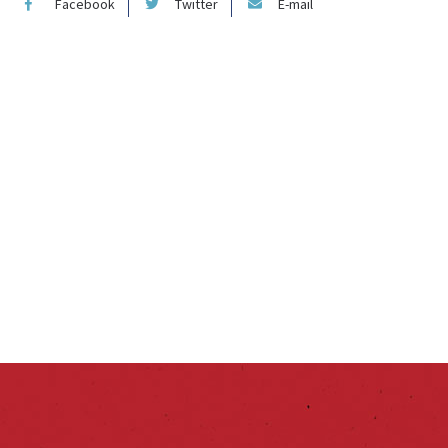
Facebook
Twitter
E-mail