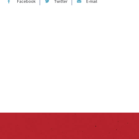
Facebook
Twitter
E-mail