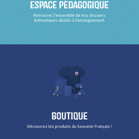
Espace Pédagogique
Retrouvez l’ensemble de nos dossiers
thématiques dédiés à l’enseignement.
Boutique
Découvrez les produits du Souvenir Français !