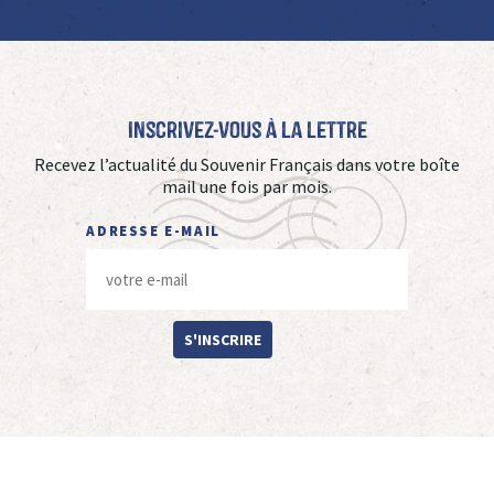
Inscrivez-vous à La Lettre
Recevez l’actualité du Souvenir Français dans votre boîte
mail une fois par mois.
ADRESSE E-MAIL
S'INSCRIRE