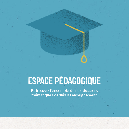
Espace Pédagogique
Retrouvez l’ensemble de nos dossiers
thématiques dédiés à l’enseignement.