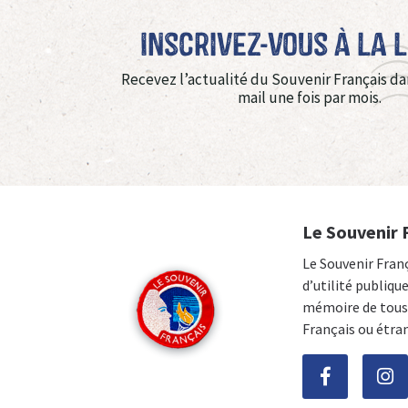
Inscrivez-vous à La 
Recevez l’actualité du Souvenir Français da
mail une fois par mois.
Le Souvenir 
Le Souvenir Fran
d’utilité publiqu
mémoire de tous 
Français ou étra