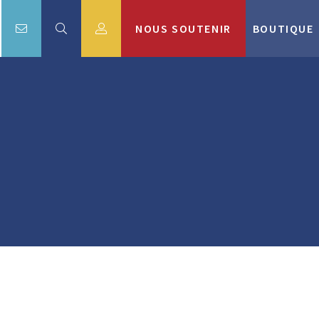
NOUS SOUTENIR
BOUTIQUE