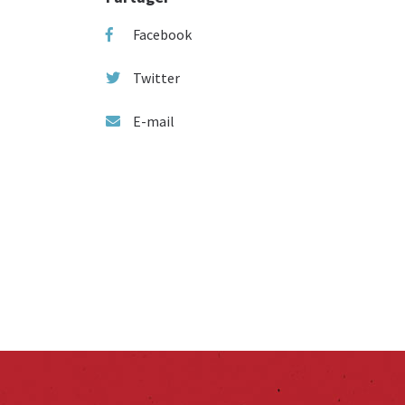
Facebook
Twitter
E-mail