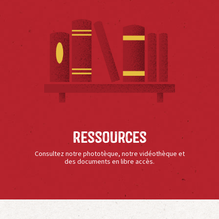
Ressources
Consultez notre phototèque, notre vidéothèque et
des documents en libre accès.