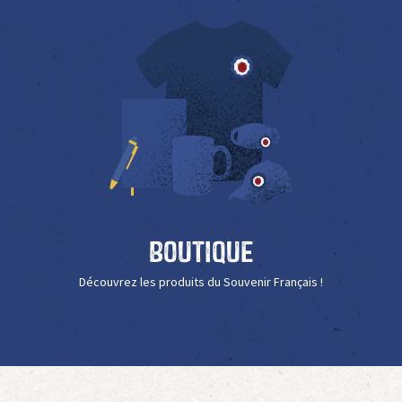
Boutique
Découvrez les produits du Souvenir Français !