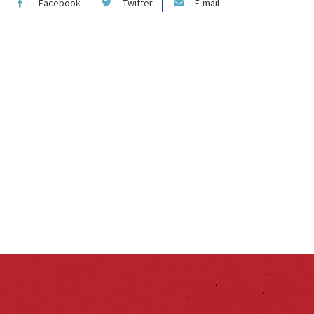
Facebook
Twitter
E-mail