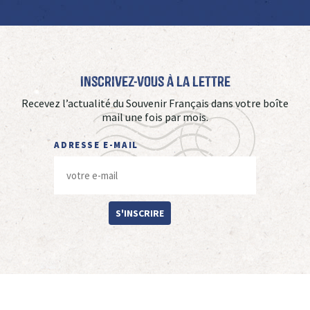
Inscrivez-vous à La Lettre
Recevez l’actualité du Souvenir Français dans votre boîte
mail une fois par mois.
ADRESSE E-MAIL
S'INSCRIRE