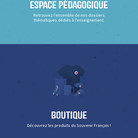
Espace Pédagogique
Retrouvez l’ensemble de nos dossiers
thématiques dédiés à l’enseignement.
Boutique
Découvrez les produits du Souvenir Français !