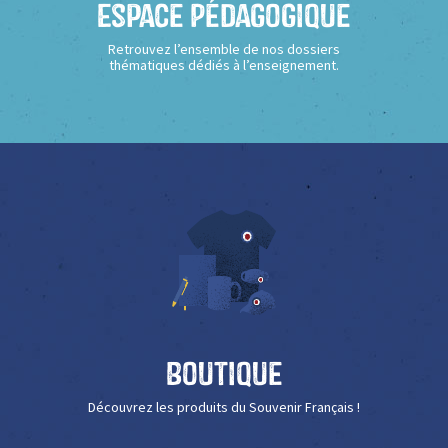
Espace Pédagogique
Retrouvez l’ensemble de nos dossiers
thématiques dédiés à l’enseignement.
Boutique
Découvrez les produits du Souvenir Français !