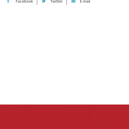
Facebook
Twitter
E-mail