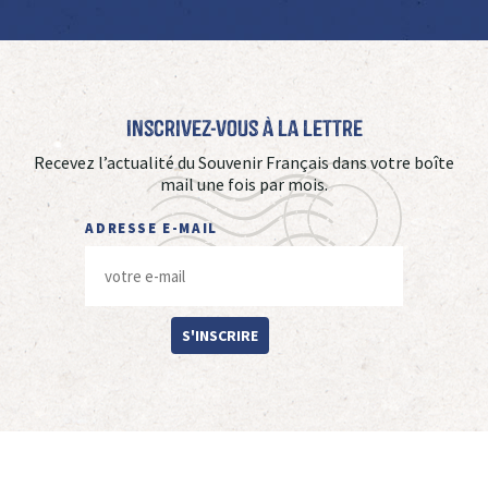
Inscrivez-vous à La Lettre
Recevez l’actualité du Souvenir Français dans votre boîte
mail une fois par mois.
ADRESSE E-MAIL
S'INSCRIRE