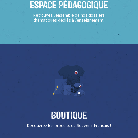
Espace Pédagogique
Retrouvez l’ensemble de nos dossiers
thématiques dédiés à l’enseignement.
Boutique
Découvrez les produits du Souvenir Français !