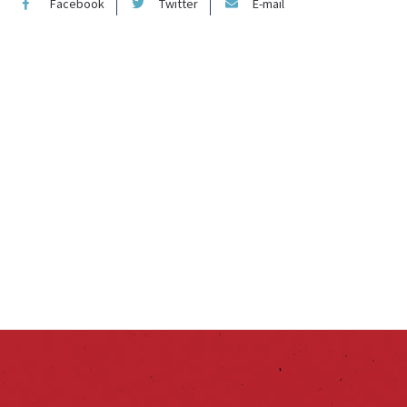
Facebook
Twitter
E-mail