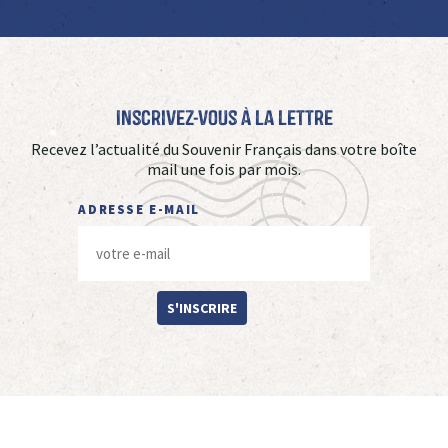
Inscrivez-vous à La Lettre
Recevez l’actualité du Souvenir Français dans votre boîte
mail une fois par mois.
ADRESSE E-MAIL
S'INSCRIRE