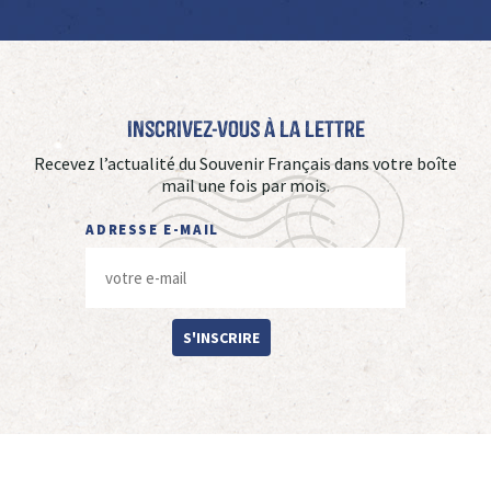
Inscrivez-vous à La Lettre
Recevez l’actualité du Souvenir Français dans votre boîte
mail une fois par mois.
ADRESSE E-MAIL
S'INSCRIRE