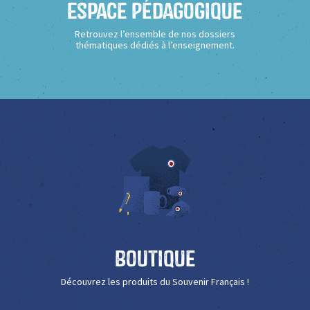
Espace Pédagogique
Retrouvez l’ensemble de nos dossiers
thématiques dédiés à l’enseignement.
Boutique
Découvrez les produits du Souvenir Français !