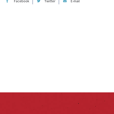
Facebook
Twitter
E-mail