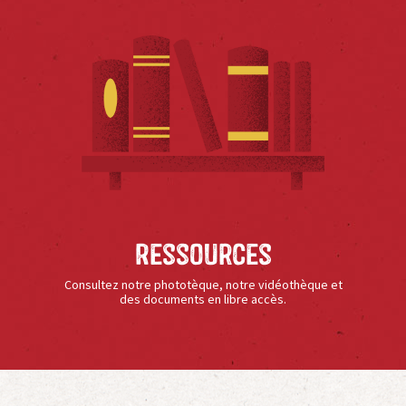
Ressources
Consultez notre phototèque, notre vidéothèque et
des documents en libre accès.