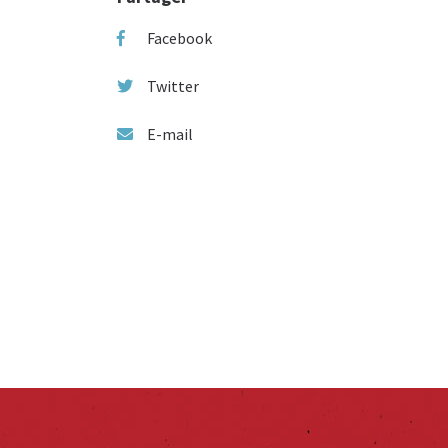
Facebook
Twitter
E-mail