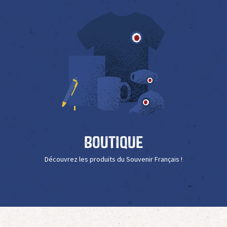
Boutique
Découvrez les produits du Souvenir Français !