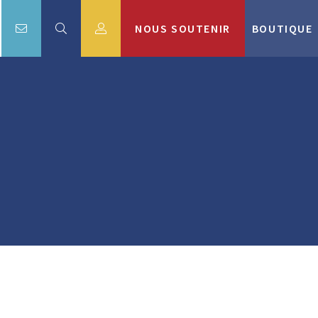
NOUS SOUTENIR
BOUTIQUE