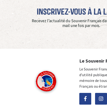
Inscrivez-vous à La 
Recevez l’actualité du Souvenir Français da
mail une fois par mois.
Le Souvenir 
Le Souvenir Fran
d’utilité publiqu
mémoire de tous 
Français ou étra