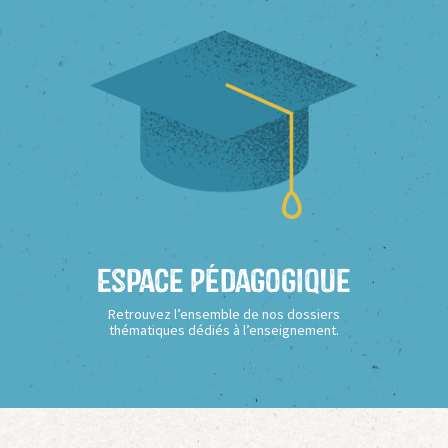
Espace Pédagogique
Retrouvez l’ensemble de nos dossiers
thématiques dédiés à l’enseignement.