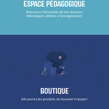
Espace Pédagogique
Retrouvez l’ensemble de nos dossiers
thématiques dédiés à l’enseignement.
Boutique
Découvrez les produits du Souvenir Français !