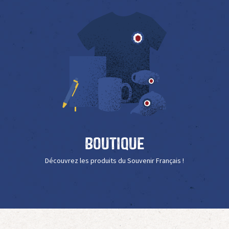
Boutique
Découvrez les produits du Souvenir Français !