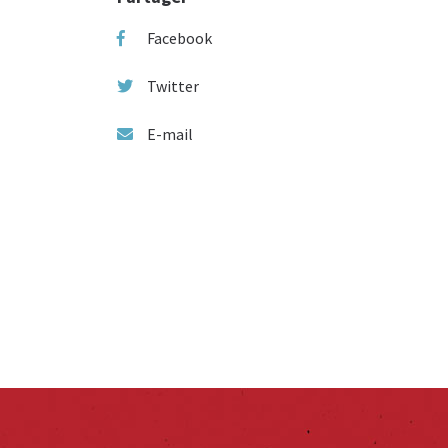
Facebook
Twitter
E-mail