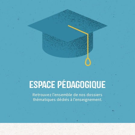
Espace Pédagogique
Retrouvez l’ensemble de nos dossiers
thématiques dédiés à l’enseignement.