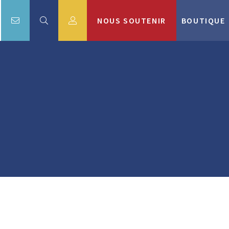
NOUS SOUTENIR
BOUTIQUE