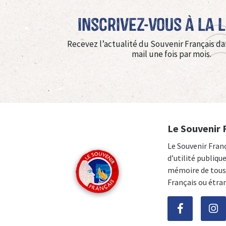
Inscrivez-vous à La 
Recevez l’actualité du Souvenir Français da
mail une fois par mois.
Le Souvenir 
Le Souvenir Fran
d’utilité publiqu
mémoire de tous 
Français ou étra