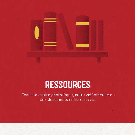
Ressources
Consultez notre phototèque, notre vidéothèque et
des documents en libre accès.